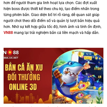
hơn để người tham gia linh hoạt lựa chọn. Các đợt xuất
hiện boss được thiết kế theo chu kỳ, tạo điểm nhấn trong
từng phiên bắn. Giao diện bố trí rõ ràng, dễ quan sát giúp
người chơi theo dõi điểm số và quản lý lượt bắn hiệu quả
hơn. Nhờ sự kết hợp giữa tốc độ, hình ảnh và tính ổn định,
VN88
mang lại trải nghiệm bắn cá liền mạch và hấp dẫn.