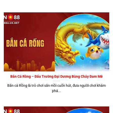
Bắn Cá Rồng – Đấu Trường Đại Dương Bùng Cháy Đam Mê
Bắn cá Rồng là trò chơi săn mồi cuốn hút, đưa người chơi khám
phá...