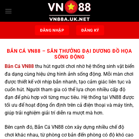
Bỏ
qua
nội
dung
ĐĂNG NHẬP
ĐĂNG KÝ
BẮN CÁ VN88 – SĂN THƯỞNG ĐẠI DƯƠNG ĐỒ HỌA
SỐNG ĐỘNG
Bắn Cá VN88
thu hút người chơi nhờ hệ thống sinh vật biển
đa dạng cùng hiệu ứng hình ảnh sống động. Mỗi màn chơi
được thiết kế với nhịp bắn nhanh, tạo cảm giác liên tục và
cuốn hút. Người tham gia có thể lựa chọn nhiều cấp độ
đạn để phù hợp với từng mục tiêu. Hệ thống tại VN88 được
tối ưu để hoạt động ổn định trên cả điện thoại và máy tính,
giúp trải nghiệm giải trí diễn ra mượt mà hơn.
Bên cạnh đó, Bắn Cá VN88 còn xây dựng nhiều chế độ
chơi khác nhau, từ phòng cơ bản đến phòng có độ khó cao