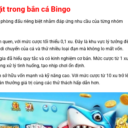
 trong bắn cá Bingo
ba phòng đấu riêng biệt nhằm đáp ứng nhu cầu của từng nhóm
quen, với mức cược tối thiểu 0,1 xu. Đây là khu vực lý tưởng đ
di chuyển của cá và thử nhiều loại đạn mà không lo mất vốn.
ia đã hiểu quy tắc và có kinh nghiệm cơ bản. Mức cược từ 1 x
ng xử lý tình huống, tạo nhịp chơi ổn định.
ên sở hữu vốn mạnh và kỹ năng cao. Với mức cược từ 10 xu trở lê
ần thưởng giá trị cùng các thử thách hấp dẫn hơn.