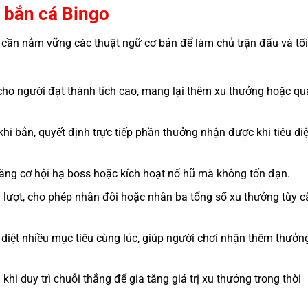
a bắn cá Bingo
i cần nắm vững các thuật ngữ cơ bản để làm chủ trận đấu và tố
ho người đạt thành tích cao, mang lại thêm xu thưởng hoặc qu
hi bắn, quyết định trực tiếp phần thưởng nhận được khi tiêu diệ
tăng cơ hội hạ boss hoặc kích hoạt nổ hũ mà không tốn đạn.
ỗi lượt, cho phép nhân đôi hoặc nhân ba tổng số xu thưởng tùy c
 diệt nhiều mục tiêu cùng lúc, giúp người chơi nhận thêm thưởn
 khi duy trì chuỗi thắng để gia tăng giá trị xu thưởng trong thời