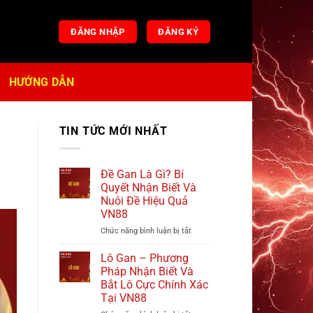
ĐĂNG NHẬP
ĐĂNG KÝ
HƯỚNG DẪN
TIN TỨC MỚI NHẤT
Đề Gan Là Gì? Bí
Quyết Nhận Biết Và
Nuôi Đề Hiệu Quả
VN88
Chức năng bình luận bị tắt
ở
Đề
Gan
Lô Gan – Phương
Là
Pháp Nhận Biết Và
Gì?
Bắt Lô Cực Chính Xác
Bí
Tại VN88
Quyết