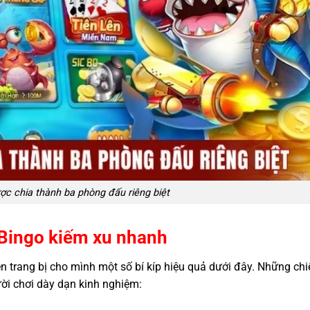
ợc chia thành ba phòng đấu riêng biệt
 Bingo kiếm xu nhanh
ên trang bị cho mình một số bí kíp hiệu quả dưới đây. Những chi
ời chơi dày dạn kinh nghiệm: