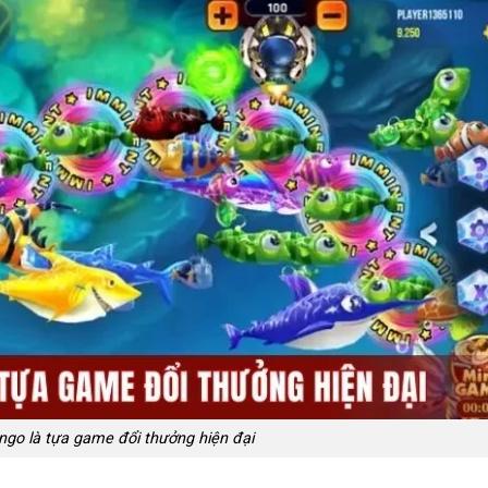
ngo là tựa game đổi thưởng hiện đại