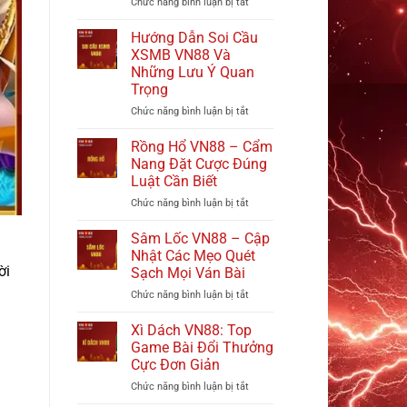
Nhận
Chức năng bình luận bị tắt
ở
Biết
Lô
Và
Gan
Hướng Dẫn Soi Cầu
Nuôi
–
XSMB VN88 Và
Đề
Phương
Những Lưu Ý Quan
Hiệu
Pháp
Trọng
Quả
Nhận
VN88
Biết
Chức năng bình luận bị tắt
ở
Và
Hướng
Bắt
Dẫn
Rồng Hổ VN88 – Cẩm
Lô
Soi
Nang Đặt Cược Đúng
Cực
Cầu
Luật Cần Biết
Chính
XSMB
Chức năng bình luận bị tắt
Xác
ở
VN88
Tại
Rồng
Và
VN88
Hổ
Những
Sâm Lốc VN88 – Cập
VN88
Lưu
Nhật Các Mẹo Quét
–
Ý
ời
Sạch Mọi Ván Bài
Cẩm
Quan
Chức năng bình luận bị tắt
ở
Nang
Trọng
Sâm
Đặt
Lốc
Cược
Xì Dách VN88: Top
VN88
Đúng
Game Bài Đổi Thưởng
–
Luật
Cực Đơn Giản
Cập
Cần
Chức năng bình luận bị tắt
ở
Nhật
Biết
Xì
Các