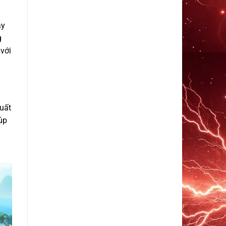
ây
g
 với
xuất
úp