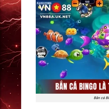
Bắn cá Bi