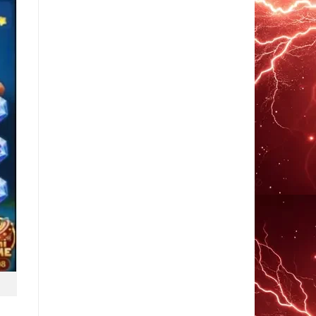
–
Tại
Chạm
VN88
Mốc
Đầy
21
Hấp
Điểm
Dẫn
Để
Rinh
Thưởng
Khủng
Ngay