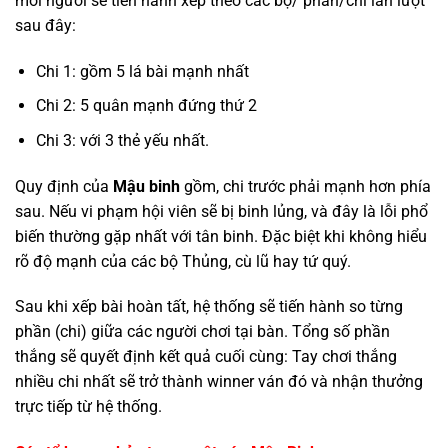
mỗi người sẽ tiến hành xếp theo các bộ/ phần/chi lần lượt
sau đây:
Chi 1: gồm 5 lá bài mạnh nhất
Chi 2: 5 quân mạnh đứng thứ 2
Chi 3: với 3 thẻ yếu nhất.
Quy định của
Mậu binh
gồm, chi trước phải mạnh hơn phía
sau. Nếu vi phạm hội viên sẽ bị binh lủng, và đây là lỗi phổ
biến thường gặp nhất với tân binh. Đặc biệt khi không hiểu
rõ độ mạnh của các bộ Thủng, cù lũ hay tứ quý.
Sau khi xếp bài hoàn tất, hệ thống sẽ tiến hành so từng
phần (chi) giữa các người chơi tại bàn. Tổng số phần
thắng sẽ quyết định kết quả cuối cùng: Tay chơi thắng
nhiều chi nhất sẽ trở thành winner ván đó và nhận thưởng
trực tiếp từ hệ thống.