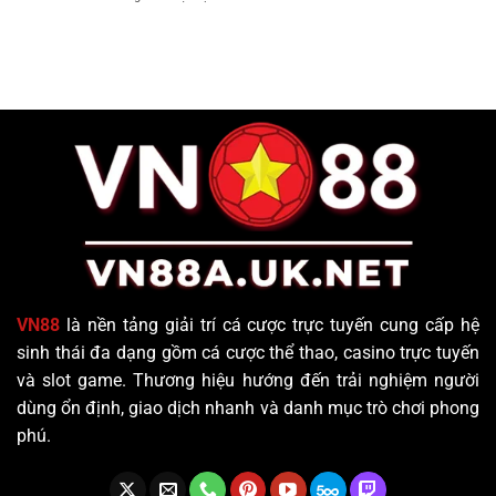
Toàn,
Blackjack
Game
Thắng
–
Hay
Lớn
Chạm
Tại
Mốc
VN88
21
Đầy
Điểm
Hấp
Để
Dẫn
Rinh
Thưởng
Khủng
Ngay
VN88
là nền tảng giải trí cá cược trực tuyến cung cấp hệ
sinh thái đa dạng gồm cá cược thể thao, casino trực tuyến
và slot game. Thương hiệu hướng đến trải nghiệm người
dùng ổn định, giao dịch nhanh và danh mục trò chơi phong
phú.