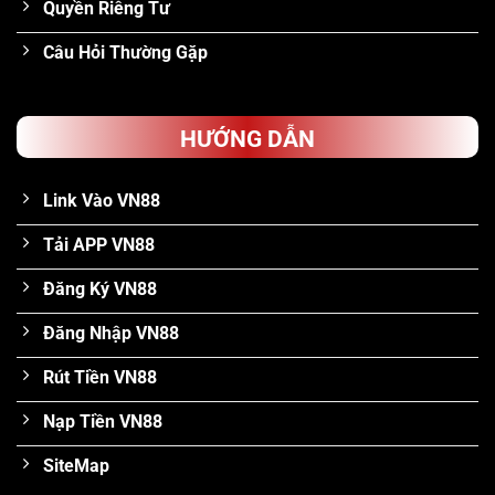
Quyền Riêng Tư
Câu Hỏi Thường Gặp
HƯỚNG DẪN
Link Vào VN88
Tải APP VN88
Đăng Ký VN88
Đăng Nhập VN88
Rút Tiền VN88
Nạp Tiền VN88
SiteMap