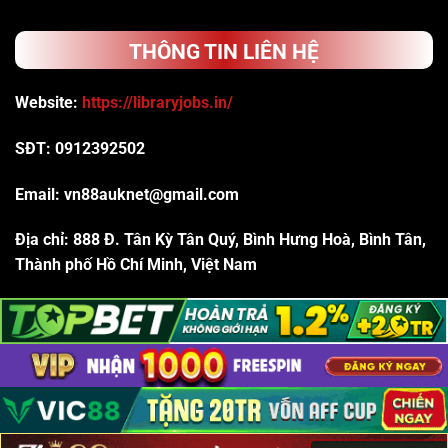
THÔNG TIN LIÊN HỆ
Website:
https://libraryjobs.in/
SĐT: 0912392502
Email:
vn88auknet@gmail.com
Địa chỉ: 888 Đ. Tân Kỳ Tân Quý, Bình Hưng Hoà, Bình Tân,
Thành phố Hồ Chí Minh, Việt Nam
Hashtags:#vn88 #nhacaivn88 #vn88auknet
#nhacaivn88auknet
Copyright 2026 ©
VN88
| Bản quyền thuộc về libraryjobs.in | VN88 -