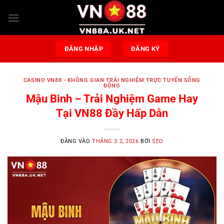
Bỏ
qua
nội
dung
ĐĂNG NHẬP
ĐĂNG KÝ
CASINO VN88 - KHÔNG GIAN TRẢI NGHIỆM TRỰC TUYẾN SỐNG
ĐỘNG
Mậu Binh – Trải Nghiệm Game Hay
Tại VN88 Đầy Hấp Dẫn
ĐĂNG VÀO
THÁNG 3 2, 2026
BỞI
SEO