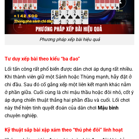
Phương pháp xếp bài hiệu quả
Tư duy xếp bài theo kiểu “ba đao”
Lối tấn công rất phổ biến được dân chơi áp dụng rất nhiều.
Khi thành viên giữ một Sảnh hoặc Thùng mạnh, hãy đặt ở
chi đầu. Sau đó cố gắng xếp một liên kết mạnh khác nằm
ở phần giữa. Cuối cùng là chi mậu thầu hoặc đôi nhỏ, cốt ý
áp dụng chiến thuật thắng hai phần đầu và cuối. Lối chơi
này thể hiện tính quyết đoán của dân chơi
Mậu binh
chuyên nghiệp.
Kỹ thuật sắp bài xập xám theo “thú phé đôi” linh hoạt