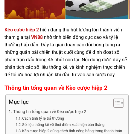
Kèo cược hiệp 2
hiện đang thu hút lượng lớn thành viên
tham gia tại
VN88
nhờ tính biến động cực cao và tỷ lệ
thưởng hấp dẫn. Đây là giai đoạn các đội bóng tung ra
những quân bài chiến thuật cuối cùng để định đoạt số
phận trận đấu trong 45 phút còn lại. Nội dung dưới đây sẽ
phân tích các số liệu thống kê, và kinh nghiệm thực chiến
để tối ưu hóa lợi nhuận khi đầu tư vào sàn cược này.
Thông tin tổng quan về Kèo cược hiệp 2
Mục lục
Thông tin tổng quan về Kèo cược hiệp 2
Cách tính tỷ lệ trả thưởng
Số liệu thống kê về thời điểm xuất hiện bàn thắng
Kèo cược hiệp 2 cùng cách tính công bằng trong thanh toán