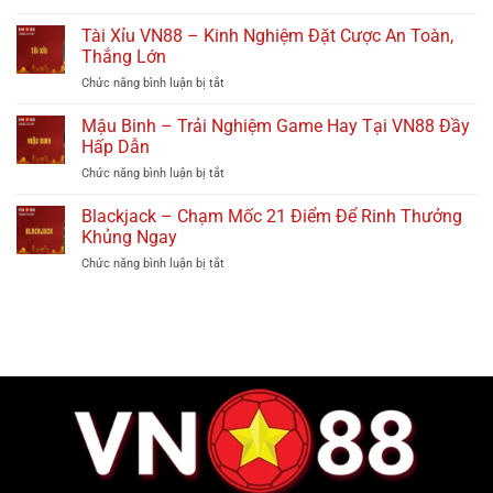
Xóc
Bài
Mọi
Đĩa
Tài Xỉu VN88 – Kinh Nghiệm Đặt Cược An Toàn,
Đổi
Ván
VN88
Thưởng
Thắng Lớn
Bài
–
Cực
Chức năng bình luận bị tắt
ở
Top
Đơn
Tài
Game
Giản
Xỉu
Mậu Binh – Trải Nghiệm Game Hay Tại VN88 Đầy
Đơn
VN88
Giản
Hấp Dẫn
–
Thắng
Chức năng bình luận bị tắt
ở
Kinh
Cực
Mậu
Nghiệm
Dễ
Binh
Blackjack – Chạm Mốc 21 Điểm Để Rinh Thưởng
Đặt
Cho
–
Cược
Khủng Ngay
Newbie
Trải
An
Chức năng bình luận bị tắt
ở
Nghiệm
Toàn,
Blackjack
Game
Thắng
–
Hay
Lớn
Chạm
Tại
Mốc
VN88
21
Đầy
Điểm
Hấp
Để
Dẫn
Rinh
Thưởng
Khủng
Ngay