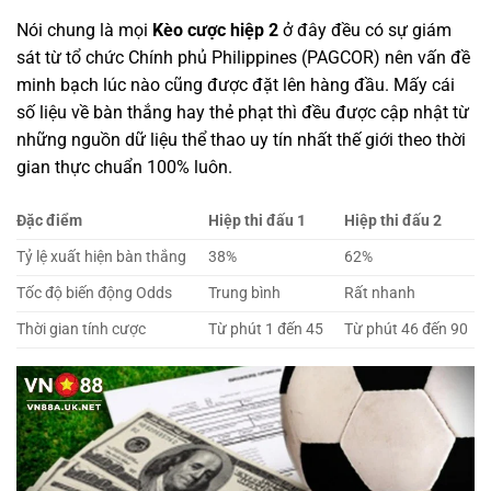
Nói chung là mọi
Kèo cược hiệp 2
ở đây đều có sự giám
sát từ tổ chức Chính phủ Philippines (PAGCOR) nên vấn đề
minh bạch lúc nào cũng được đặt lên hàng đầu. Mấy cái
số liệu về bàn thắng hay thẻ phạt thì đều được cập nhật từ
những nguồn dữ liệu thể thao uy tín nhất thế giới theo thời
gian thực chuẩn 100% luôn.
Đặc điểm
Hiệp thi đấu 1
Hiệp thi đấu 2
Tỷ lệ xuất hiện bàn thắng
38%
62%
Tốc độ biến động Odds
Trung bình
Rất nhanh
Thời gian tính cược
Từ phút 1 đến 45
Từ phút 46 đến 90