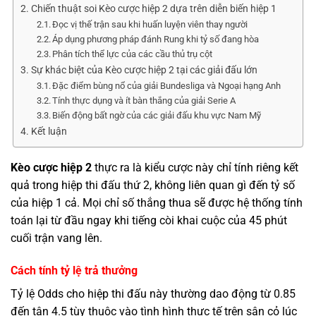
Chiến thuật soi Kèo cược hiệp 2 dựa trên diễn biến hiệp 1
Đọc vị thế trận sau khi huấn luyện viên thay người
Áp dụng phương pháp đánh Rung khi tỷ số đang hòa
Phân tích thể lực của các cầu thủ trụ cột
Sự khác biệt của Kèo cược hiệp 2 tại các giải đấu lớn
Đặc điểm bùng nổ của giải Bundesliga và Ngoại hạng Anh
Tính thực dụng và ít bàn thắng của giải Serie A
Biến động bất ngờ của các giải đấu khu vực Nam Mỹ
Kết luận
Kèo cược hiệp 2
thực ra là kiểu cược này chỉ tính riêng kết
quả trong hiệp thi đấu thứ 2, không liên quan gì đến tỷ số
của hiệp 1 cả. Mọi chỉ số thắng thua sẽ được hệ thống tính
toán lại từ đầu ngay khi tiếng còi khai cuộc của 45 phút
cuối trận vang lên.
Cách tính tỷ lệ trả thưởng
Tỷ lệ Odds cho hiệp thi đấu này thường dao động từ 0.85
đến tận 4.5 tùy thuộc vào tình hình thực tế trên sân cỏ lúc