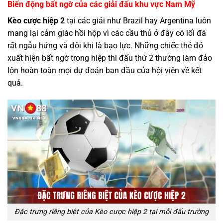
Biến động bất ngờ của các giải đấu khu vực Nam Mỹ
Kèo cược hiệp 2
tại các giải như Brazil hay Argentina luôn
mang lại cảm giác hồi hộp vì các cầu thủ ở đây có lối đá
rất ngẫu hứng và đôi khi là bạo lực. Những chiếc thẻ đỏ
xuất hiện bất ngờ trong hiệp thi đấu thứ 2 thường làm đảo
lộn hoàn toàn mọi dự đoán ban đầu của hội viên về kết
quả.
Đặc trưng riêng biệt của Kèo cược hiệp 2 tại mỗi đấu trường