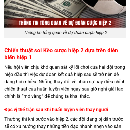
Thông tin tổng quan về dự đoán cược hiệp 2
Chiến thuật soi Kèo cược hiệp 2 dựa trên diễn
biến hiệp 1
Nếu hội viên chịu khó quan sát kỹ lối chơi của hai đội trong
hiệp đầu thì việc dự đoán kết quả hiệp sau sẽ trở nên dễ
dàng hơn nhiều. Những thay đổi về nhân sự hay điều chỉnh
chiến thuật của huấn luyện viên ngay sau giờ nghỉ giải lao
chính là “mỏ vàng” để chúng ta khai thác.
Đọc vị thế trận sau khi huấn luyện viên thay người
Thường thì khi bước vào hiệp 2, các đội đang bị dẫn trước
sẽ có xu hướng thay những tiền đạo nhanh nhẹn vào sân