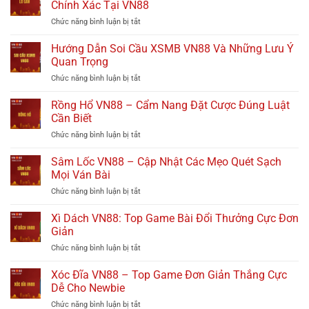
Là
Chính Xác Tại VN88
Gì?
Chức năng bình luận bị tắt
ở
Bí
Lô
Quyết
Gan
Hướng Dẫn Soi Cầu XSMB VN88 Và Những Lưu Ý
Nhận
–
Biết
Quan Trọng
Phương
Và
Chức năng bình luận bị tắt
ở
Pháp
Nuôi
Hướng
Nhận
Đề
Dẫn
Rồng Hổ VN88 – Cẩm Nang Đặt Cược Đúng Luật
Biết
Hiệu
Soi
Và
Cần Biết
Quả
Cầu
Bắt
VN88
Chức năng bình luận bị tắt
ở
XSMB
Lô
Rồng
VN88
Cực
Hổ
Sâm Lốc VN88 – Cập Nhật Các Mẹo Quét Sạch
Và
Chính
VN88
Những
Mọi Ván Bài
Xác
–
Lưu
Tại
Chức năng bình luận bị tắt
ở
Cẩm
Ý
VN88
Sâm
Nang
Quan
Lốc
Xì Dách VN88: Top Game Bài Đổi Thưởng Cực Đơn
Đặt
Trọng
VN88
Cược
Giản
–
Đúng
Chức năng bình luận bị tắt
ở
Cập
Luật
Xì
Nhật
Cần
Dách
Xóc Đĩa VN88 – Top Game Đơn Giản Thắng Cực
Các
Biết
VN88:
Mẹo
Dễ Cho Newbie
Top
Quét
Chức năng bình luận bị tắt
ở
Game
Sạch