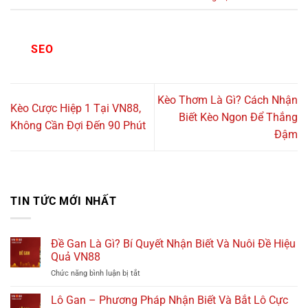
SEO
Kèo Thơm Là Gì? Cách Nhận
Kèo Cược Hiệp 1 Tại VN88,
Biết Kèo Ngon Để Thắng
Không Cần Đợi Đến 90 Phút
Đậm
TIN TỨC MỚI NHẤT
Đề Gan Là Gì? Bí Quyết Nhận Biết Và Nuôi Đề Hiệu
Quả VN88
Chức năng bình luận bị tắt
ở
Đề
Gan
Lô Gan – Phương Pháp Nhận Biết Và Bắt Lô Cực