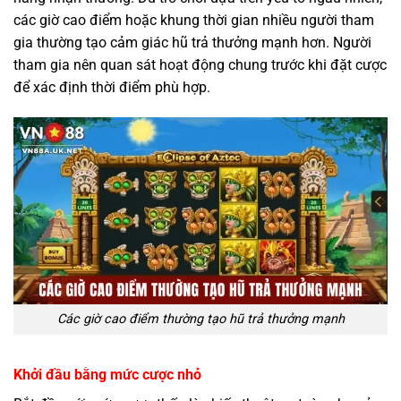
các giờ cao điểm hoặc khung thời gian nhiều người tham
gia thường tạo cảm giác hũ trả thưởng mạnh hơn. Người
tham gia nên quan sát hoạt động chung trước khi đặt cược
để xác định thời điểm phù hợp.
Các giờ cao điểm thường tạo hũ trả thưởng mạnh
Khởi đầu bằng mức cược nhỏ