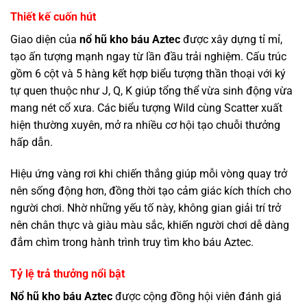
Thiết kế cuốn hút
Giao diện của
nổ hũ kho báu Aztec
được xây dựng tỉ mỉ,
tạo ấn tượng mạnh ngay từ lần đầu trải nghiệm. Cấu trúc
gồm 6 cột và 5 hàng kết hợp biểu tượng thần thoại với ký
tự quen thuộc như J, Q, K giúp tổng thể vừa sinh động vừa
mang nét cổ xưa. Các biểu tượng Wild cùng Scatter xuất
hiện thường xuyên, mở ra nhiều cơ hội tạo chuỗi thưởng
hấp dẫn.
Hiệu ứng vàng rơi khi chiến thắng giúp mỗi vòng quay trở
nên sống động hơn, đồng thời tạo cảm giác kích thích cho
người chơi. Nhờ những yếu tố này, không gian giải trí trở
nên chân thực và giàu màu sắc, khiến người chơi dễ dàng
đắm chìm trong hành trình truy tìm kho báu Aztec.
Tỷ lệ trả thưởng nổi bật
Nổ hũ kho báu Aztec
được cộng đồng hội viên đánh giá