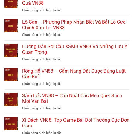
Quả VN88
Chức năng bình luận bị tắt
ở
Đề
Gan
Lô Gan – Phương Pháp Nhận Biết Và Bắt Lô Cực
Là
Chính Xác Tại VN88
Gì?
Chức năng bình luận bị tắt
ở
Bí
Lô
Quyết
Gan
Hướng Dẫn Soi Cầu XSMB VN88 Và Những Lưu Ý
Nhận
–
Biết
Quan Trọng
Phương
Và
Chức năng bình luận bị tắt
ở
Pháp
Nuôi
Hướng
Nhận
Đề
Dẫn
Rồng Hổ VN88 – Cẩm Nang Đặt Cược Đúng Luật
Biết
Hiệu
Soi
Và
Cần Biết
Quả
Cầu
Bắt
VN88
Chức năng bình luận bị tắt
ở
XSMB
Lô
Rồng
VN88
Cực
Hổ
Sâm Lốc VN88 – Cập Nhật Các Mẹo Quét Sạch
Và
Chính
VN88
Những
Mọi Ván Bài
Xác
–
Lưu
Tại
Chức năng bình luận bị tắt
ở
Cẩm
Ý
VN88
Sâm
Nang
Quan
Lốc
Xì Dách VN88: Top Game Bài Đổi Thưởng Cực Đơn
Đặt
Trọng
VN88
Cược
Giản
–
Đúng
Chức năng bình luận bị tắt
ở
Cập