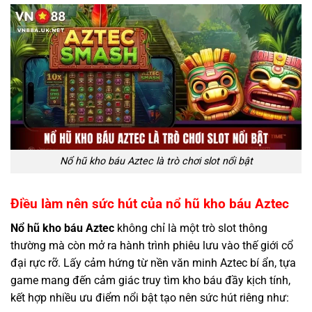
Nổ hũ kho báu Aztec là trò chơi slot nổi bật
Điều làm nên sức hút của nổ hũ kho báu Aztec
Nổ hũ kho báu Aztec
không chỉ là một trò slot thông
thường mà còn mở ra hành trình phiêu lưu vào thế giới cổ
đại rực rỡ. Lấy cảm hứng từ nền văn minh Aztec bí ẩn, tựa
game mang đến cảm giác truy tìm kho báu đầy kịch tính,
kết hợp nhiều ưu điểm nổi bật tạo nên sức hút riêng như: