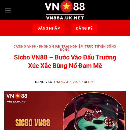
Bỏ
qua
nội
dung
ĐĂNG NHẬP
ĐĂNG KÝ
CASINO VN88 - KHÔNG GIAN TRẢI NGHIỆM TRỰC TUYẾN SỐNG
ĐỘNG
Sicbo VN88 – Bước Vào Đấu Trường
Xúc Xắc Bùng Nổ Đam Mê
ĐĂNG VÀO
THÁNG 3 2, 2026
BỞI
SEO