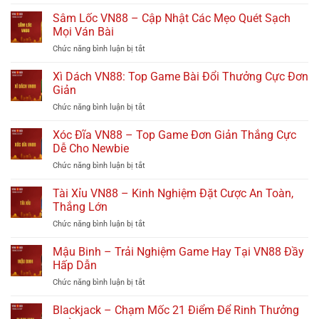
Rồng
VN88
Cực
Hổ
Sâm Lốc VN88 – Cập Nhật Các Mẹo Quét Sạch
Và
Chính
VN88
Những
Mọi Ván Bài
Xác
–
Lưu
Tại
Chức năng bình luận bị tắt
ở
Cẩm
Ý
VN88
Sâm
Nang
Quan
Lốc
Xì Dách VN88: Top Game Bài Đổi Thưởng Cực Đơn
Đặt
Trọng
VN88
Cược
Giản
–
Đúng
Chức năng bình luận bị tắt
ở
Cập
Luật
Xì
Nhật
Cần
Dách
Xóc Đĩa VN88 – Top Game Đơn Giản Thắng Cực
Các
Biết
VN88:
Mẹo
Dễ Cho Newbie
Top
Quét
Chức năng bình luận bị tắt
ở
Game
Sạch
Xóc
Bài
Mọi
Đĩa
Tài Xỉu VN88 – Kinh Nghiệm Đặt Cược An Toàn,
Đổi
Ván
VN88
Thưởng
Thắng Lớn
Bài
–
Cực
Chức năng bình luận bị tắt
ở
Top
Đơn
Tài
Game
Giản
Xỉu
Mậu Binh – Trải Nghiệm Game Hay Tại VN88 Đầy
Đơn
VN88
Giản
Hấp Dẫn
–
Thắng
Chức năng bình luận bị tắt
ở
Kinh
Cực
Mậu
Nghiệm
Dễ
Binh
Blackjack – Chạm Mốc 21 Điểm Để Rinh Thưởng
Đặt
Cho
–