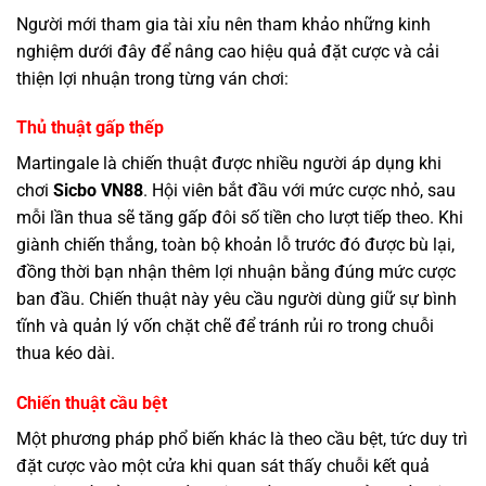
Người mới tham gia tài xỉu nên tham khảo những kinh
nghiệm dưới đây để nâng cao hiệu quả đặt cược và cải
thiện lợi nhuận trong từng ván chơi:
Thủ thuật gấp thếp
Martingale là chiến thuật được nhiều người áp dụng khi
chơi
Sicbo VN88
. Hội viên bắt đầu với mức cược nhỏ, sau
mỗi lần thua sẽ tăng gấp đôi số tiền cho lượt tiếp theo. Khi
giành chiến thắng, toàn bộ khoản lỗ trước đó được bù lại,
đồng thời bạn nhận thêm lợi nhuận bằng đúng mức cược
ban đầu. Chiến thuật này yêu cầu người dùng giữ sự bình
tĩnh và quản lý vốn chặt chẽ để tránh rủi ro trong chuỗi
thua kéo dài.
Chiến thuật cầu bệt
Một phương pháp phổ biến khác là theo cầu bệt, tức duy trì
đặt cược vào một cửa khi quan sát thấy chuỗi kết quả