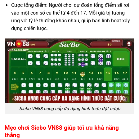
Cược tổng điểm: Người chơi dự đoán tổng điểm sẽ rơi
vào một con số cụ thể từ 4 đến 17. Mỗi giá trị tương
ứng với tỷ lệ thưởng khác nhau, giúp bạn linh hoạt xây
dựng chiến lược.
Sicbo VN88 cung cấp đa dạng hình thức đặt cược
Mẹo chơi Sicbo VN88 giúp tối ưu khả năng
thắng