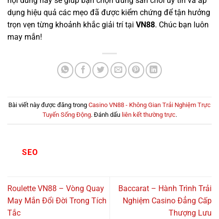
nội dung này sẽ giúp bạn chọn đúng sân chơi uy tín và áp
dụng hiệu quả các mẹo đã được kiểm chứng để tận hưởng
trọn vẹn từng khoảnh khắc giải trí tại
VN88
. Chúc bạn luôn
may mắn!
Bài viết này được đăng trong
Casino VN88 - Không Gian Trải Nghiệm Trực
Tuyến Sống Động
. Đánh dấu
liên kết thường trực
.
SEO
Roulette VN88 – Vòng Quay
Baccarat – Hành Trình Trải
May Mắn Đổi Đời Trong Tích
Nghiệm Casino Đẳng Cấp
Tắc
Thượng Lưu