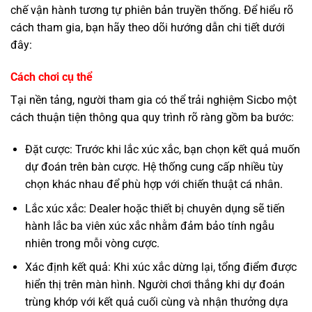
chế vận hành tương tự phiên bản truyền thống. Để hiểu rõ
cách tham gia, bạn hãy theo dõi hướng dẫn chi tiết dưới
đây:
Cách chơi cụ thể
Tại nền tảng, người tham gia có thể trải nghiệm Sicbo một
cách thuận tiện thông qua quy trình rõ ràng gồm ba bước:
Đặt cược: Trước khi lắc xúc xắc, bạn chọn kết quả muốn
dự đoán trên bàn cược. Hệ thống cung cấp nhiều tùy
chọn khác nhau để phù hợp với chiến thuật cá nhân.
Lắc xúc xắc: Dealer hoặc thiết bị chuyên dụng sẽ tiến
hành lắc ba viên xúc xắc nhằm đảm bảo tính ngẫu
nhiên trong mỗi vòng cược.
Xác định kết quả: Khi xúc xắc dừng lại, tổng điểm được
hiển thị trên màn hình. Người chơi thắng khi dự đoán
trùng khớp với kết quả cuối cùng và nhận thưởng dựa